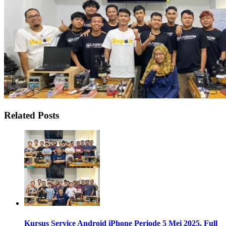
Related Posts
Kursus Service Android iPhone Periode 5 Mei 2025, Full