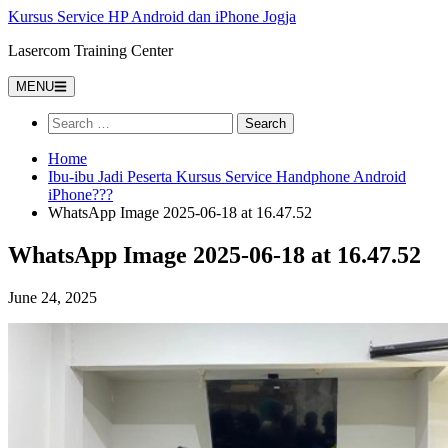
Kursus Service HP Android dan iPhone Jogja
Lasercom Training Center
MENU
Home
Ibu-ibu Jadi Peserta Kursus Service Handphone Android
iPhone???
WhatsApp Image 2025-06-18 at 16.47.52
WhatsApp Image 2025-06-18 at 16.47.52
June 24, 2025