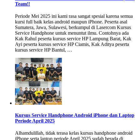
Team!!
Periode Mei 2025 ini kami rasa sangat spesial karena semua
kursi full baik kelas android maupun iPhone. Peserta asal
Sumatera, Jawa, Sulawesi, berkumpul di Lasercom Kursus
Service Handphone untuk menuntut ilmu. Contohnya ada
Kak Rahul peserta kursus service HP Lampung Barat, Kak
Ayi peserta kursus service HP Ciamis, Kak Aditya peserta
kursus service HP Bantul, …
Kursus Service Handphone Android iPhone dan Laptop
Periode April 2025
Alhamdulillah, tidak terasa kelas kursus handphone android
iPhone serta laptop periode April 2025 sudah berada di