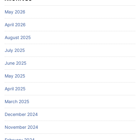
May 2026
April 2026
August 2025
July 2025
June 2025
May 2025
April 2025
March 2025
December 2024
November 2024
February 2024