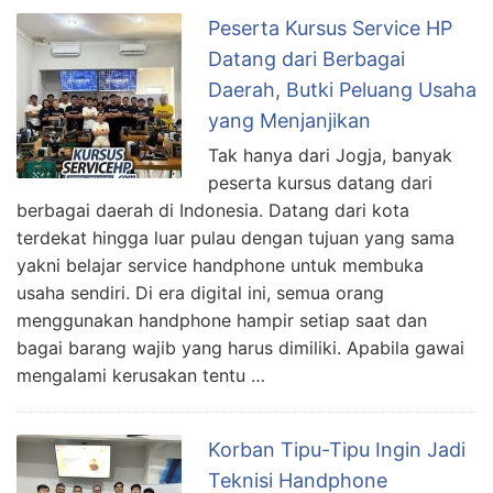
Peserta Kursus Service HP
Datang dari Berbagai
Daerah, Butki Peluang Usaha
yang Menjanjikan
Tak hanya dari Jogja, banyak
peserta kursus datang dari
berbagai daerah di Indonesia. Datang dari kota
terdekat hingga luar pulau dengan tujuan yang sama
yakni belajar service handphone untuk membuka
usaha sendiri. Di era digital ini, semua orang
menggunakan handphone hampir setiap saat dan
bagai barang wajib yang harus dimiliki. Apabila gawai
mengalami kerusakan tentu …
Korban Tipu-Tipu Ingin Jadi
Teknisi Handphone