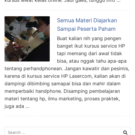
Semua Materi Diajarkan
Sampai Peserta Paham
Buat kalian nih yang pengen
banget ikut kursus service HP
tapi memang dari awal tidak
bisa, atau nggak tahu apa-apa
tentang perhandphonean. Jangan kawatir dan pesimis,
karena di kursus service HP Lasercom, kalian akan di
dampingi dibimbing samapai bisa dan mahir dalam
memperbaiki handphone. Disamping pembelajaran
materi tentang hp, ilmu marketing, proses praktek,
juga ada …