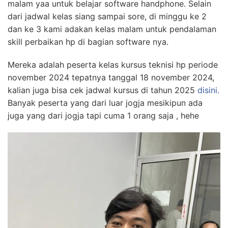
malam yaa untuk belajar software handphone. Selain
dari jadwal kelas siang sampai sore, di minggu ke 2
dan ke 3 kami adakan kelas malam untuk pendalaman
skill perbaikan hp di bagian software nya.
Mereka adalah peserta kelas kursus teknisi hp periode
november 2024 tepatnya tanggal 18 november 2024,
kalian juga bisa cek jadwal kursus di tahun 2025
disini.
Banyak peserta yang dari luar jogja mesikipun ada
juga yang dari jogja tapi cuma 1 orang saja , hehe