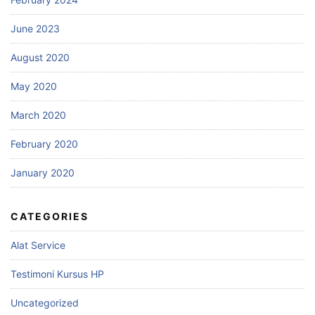
June 2023
August 2020
May 2020
March 2020
February 2020
January 2020
CATEGORIES
Alat Service
Testimoni Kursus HP
Uncategorized