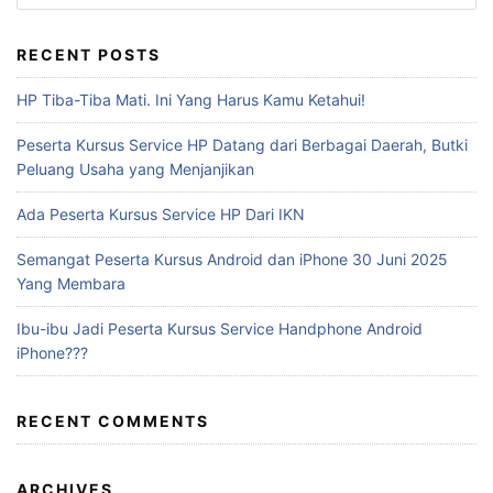
RECENT POSTS
HP Tiba-Tiba Mati. Ini Yang Harus Kamu Ketahui!
Peserta Kursus Service HP Datang dari Berbagai Daerah, Butki
Peluang Usaha yang Menjanjikan
Ada Peserta Kursus Service HP Dari IKN
Semangat Peserta Kursus Android dan iPhone 30 Juni 2025
Yang Membara
Ibu-ibu Jadi Peserta Kursus Service Handphone Android
iPhone???
RECENT COMMENTS
ARCHIVES