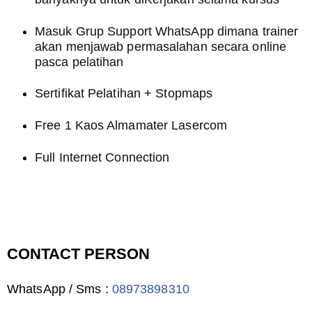
Masuk Grup Support WhatsApp dimana trainer
akan menjawab permasalahan secara online
pasca pelatihan
Sertifikat Pelatihan + Stopmaps
Free 1 Kaos Almamater Lasercom
Full Internet Connection
CONTACT PERSON
WhatsApp / Sms :
08973898310