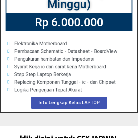
Minggu)
Rp 6.000.000
Elektronika Motherboard
Pembacaan Schematic - Datasheet - BoardView
Pengukuran hambatan dan Impedansi
Syarat Kerja ic dan sarat kerja Motherboard
Step Step Laptop Berkerja
Replacing Komponen Tunggal - ic - dan Chipset
Logika Pengerjaan Tepat Akurat
Info Lengkap Kelas LAPTOP