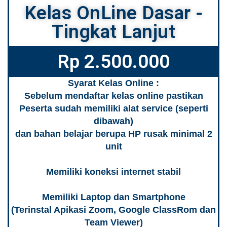
Kelas OnLine Dasar -
Tingkat Lanjut
Rp 2.500.000
Syarat Kelas Online :
Sebelum mendaftar kelas online pastikan
Peserta sudah memiliki alat service (seperti
dibawah)
dan bahan belajar berupa HP rusak minimal 2
unit
Memiliki koneksi internet stabil
Memiliki Laptop dan Smartphone
(Terinstal Apikasi Zoom, Google ClassRom dan
Team Viewer)