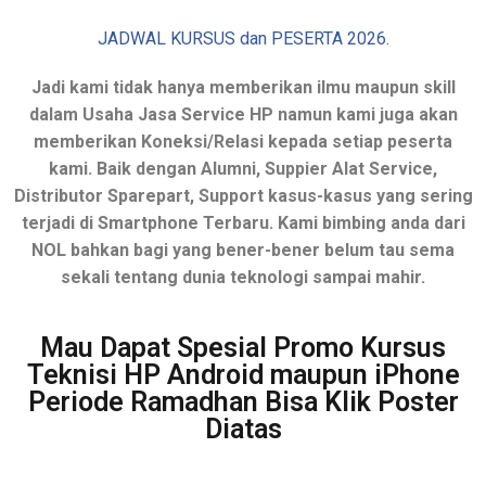
JADWAL KURSUS dan PESERTA 2026.
Jadi kami tidak hanya memberikan ilmu maupun skill
dalam Usaha Jasa Service HP namun kami juga akan
memberikan Koneksi/Relasi kepada setiap peserta
kami. Baik dengan Alumni, Suppier Alat Service,
Distributor Sparepart, Support kasus-kasus yang sering
terjadi di Smartphone Terbaru. Kami bimbing anda dari
NOL bahkan bagi yang bener-bener belum tau sema
sekali tentang dunia teknologi sampai mahir.
Mau Dapat Spesial Promo Kursus
Teknisi HP Android maupun iPhone
Periode Ramadhan Bisa Klik Poster
Diatas