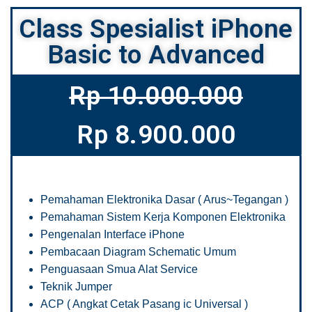
Class Spesialist iPhone
Basic to Advanced
Rp 10.000.000
Rp 8.900.000
Pemahaman Elektronika Dasar ( Arus~Tegangan )
Pemahaman Sistem Kerja Komponen Elektronika
Pengenalan Interface iPhone
Pembacaan Diagram Schematic Umum
Penguasaan Smua Alat Service
Teknik Jumper
ACP ( Angkat Cetak Pasang ic Universal )