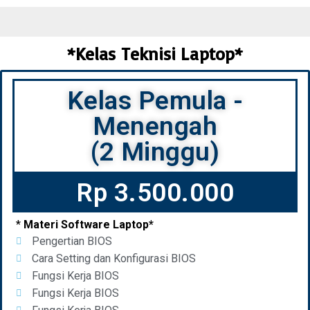
*Kelas Teknisi Laptop*
Kelas Pemula -
Menengah
(2 Minggu)
Rp 3.500.000
*
Materi Software Laptop*
Pengertian BIOS
Cara Setting dan Konfigurasi BIOS
Fungsi Kerja BIOS
Fungsi Kerja BIOS