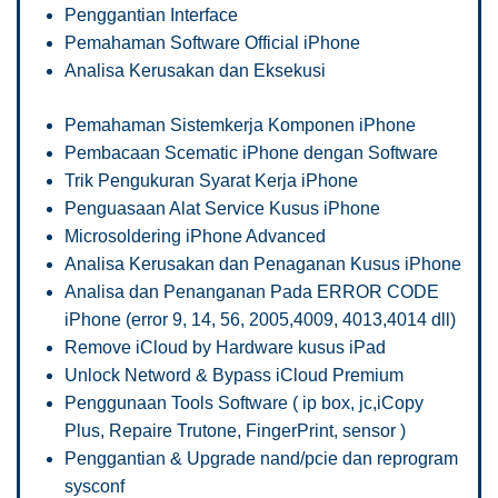
Penggantian Interface
Pemahaman Software Official iPhone
Analisa Kerusakan dan Eksekusi
Pemahaman Sistemkerja Komponen iPhone
Pembacaan Scematic iPhone dengan Software
Trik Pengukuran Syarat Kerja iPhone
Penguasaan Alat Service Kusus iPhone
Microsoldering iPhone Advanced
Analisa Kerusakan dan Penaganan Kusus iPhone
Analisa dan Penanganan Pada ERROR CODE
iPhone (error 9, 14, 56, 2005,4009, 4013,4014 dll)
Remove iCloud by Hardware kusus iPad
Unlock Netword & Bypass iCloud Premium
Penggunaan Tools Software ( ip box, jc,iCopy
Plus, Repaire Trutone, FingerPrint, sensor )
Penggantian & Upgrade nand/pcie dan reprogram
sysconf