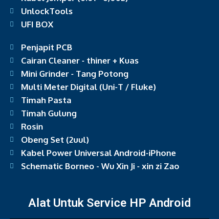
UnlockTools
UFI BOX
Penjapit PCB
Cairan Cleaner - thiner + Kuas
Mini Grinder - Tang Potong
Multi Meter Digital (Uni-T / Fluke)
Timah Pasta
Timah Gulung
Rosin
Obeng Set (2uul)
Kabel Power Universal Android-iPhone
Schematic Borneo - Wu Xin Ji - xin zi Zao
Alat Untuk Service HP Android