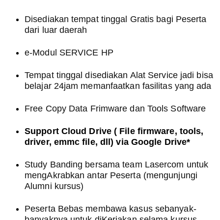
Disediakan tempat tinggal Gratis bagi Peserta
dari luar daerah
e-Modul SERVICE HP
Tempat tinggal disediakan Alat Service jadi bisa
belajar 24jam memanfaatkan fasilitas yang ada
Free Copy Data Frimware dan Tools Software
Support Cloud Drive ( File firmware, tools,
driver, emmc file, dll) via Google Drive*
Study Banding bersama team Lasercom untuk
mengAkrabkan antar Peserta (mengunjungi
Alumni kursus)
Peserta Bebas membawa kasus sebanyak-
banyaknya untuk diKerjakan selama kursus