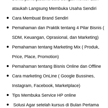
ataukah Langsung Membuka Usaha Sendiri
Cara Membuat Brand Sendiri
Pemahaman dan Praktik tentang 4 Pilar Bisnis (
SDM, Keuangan, Oprasional, dan Marketing)
Pemahaman tentang Marketing Mix ( Produk,
Price, Place, Promotion)
Pemahaman tentang Bisnis Online dan Offline
Cara marketing OnLine ( Google Bussines,
Instagram, Facebook, Marketplace)
Tips Membuka Service HP online
Solusi Agar setelah kursus di Bulan Pertama