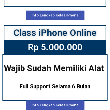
Info Lengkap Kelas iPhone
Class iPhone Online
Rp 5.000.000
Wajib Sudah Memiliki Alat
Full Support Selama 6 Bulan
Info Lengkap Kelas iPhone