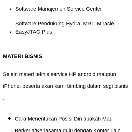
Software Manajemen Service Center
Software Pendukung Hydra, MRT, Miracle,
EasyJTAG Plus
MATERI BISNIS
Selain materi teknis service HP android maupun
iPhone, peserta akan kami bimbing dalam segi bisnis
:
Cara Menentukan Posisi Diri apakah Mau
Berkerja/Kerjasama dulu dengan Konter Lain