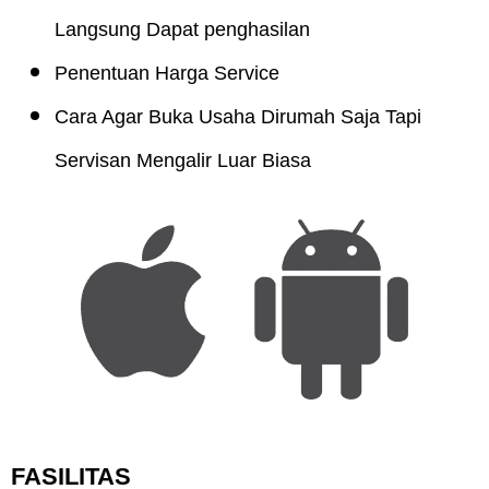
Langsung Dapat penghasilan
Penentuan Harga Service
Cara Agar Buka Usaha Dirumah Saja Tapi
Servisan Mengalir Luar Biasa
FASILITAS