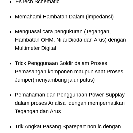
EsTech Schematic
Memahami Hambatan Dalam (impedansi)
Menguasai cara pengukuran (Tegangan,
Hambatan OHM, Nilai Dioda dan Arus) dengan
Multimeter Digital
Trick Penggunaan Soldir dalam Proses
Pemasangan komponen maupun saat Proses
Jumper(menyambung jalur putus)
Pemahaman dan Penggunaan Power Supplay
dalam proses Analisa dengan memperhatikan
Tegangan dan Arus
Trik Angkat Pasang Sparepart non ic dengan