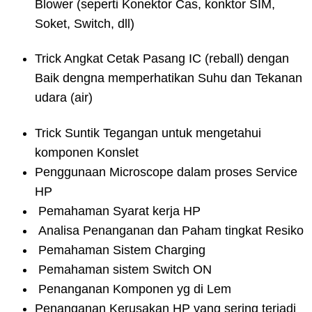
Blower (seperti Konektor Cas, konktor SIM,
Soket, Switch, dll)
Trick Angkat Cetak Pasang IC (reball) dengan
Baik dengna memperhatikan Suhu dan Tekanan
udara (air)
Trick Suntik Tegangan untuk mengetahui
komponen Konslet
Penggunaan Microscope dalam proses Service
HP
Pemahaman Syarat kerja HP
Analisa Penanganan dan Paham tingkat Resiko
Pemahaman Sistem Charging
Pemahaman sistem Switch ON
Penanganan Komponen yg di Lem
Penanganan Kerusakan HP yang sering terjadi