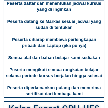
Peserta daftar dan menentukan jadwal kursus
yang di inginkan
Peserta datang ke Markas sesuai jadwal yang
sudah di tentukan
Peserta diharap membawa perlengkapan
pribadi dan Laptop (jika punya)
Semua alat dan bahan belajar kami sediakan
Peserta mengikuti semua rangkaian belajar
selama periode kursus berjalan hingga selesai
Peserta diperkenankan pulang dan menerima
sertifikat dari lembaga kami