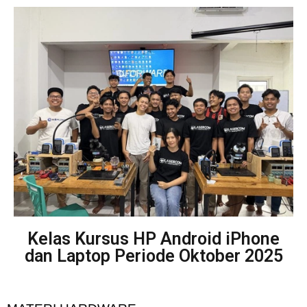
Kelas Kursus HP Android iPhone
dan Laptop Periode Oktober 2025