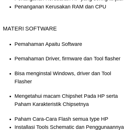
Penanganan Kerusakan RAM dan CPU
MATERI SOFTWARE
Pemahaman Apaitu Software
Pemahaman Driver, firmware dan Tool flasher
Bisa menginstal Windows, driver dan Tool
Flasher
Mengetahui macam Chipshet Pada HP serta
Paham Karakteristik Chipsetnya
Paham Cara-Cara Flash semua type HP
Installasi Tools Schematic dan Penggunaannya