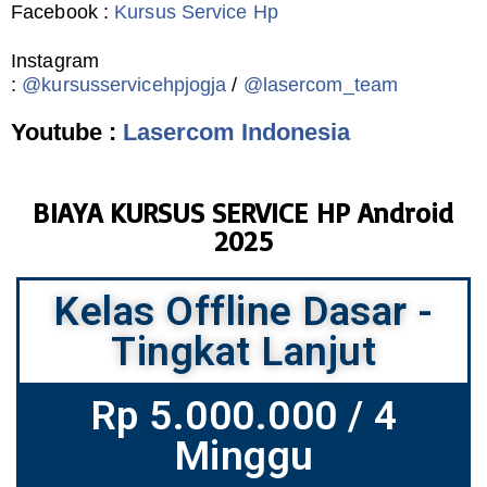
Facebook :
Kursus Service Hp
Instagram
:
@kursusservicehpjogja
/
@lasercom_team
Youtube :
Lasercom Indonesia
BIAYA KURSUS SERVICE HP Android
2025
Kelas Offline Dasar -
Tingkat Lanjut
Rp 5.000.000 / 4
Minggu