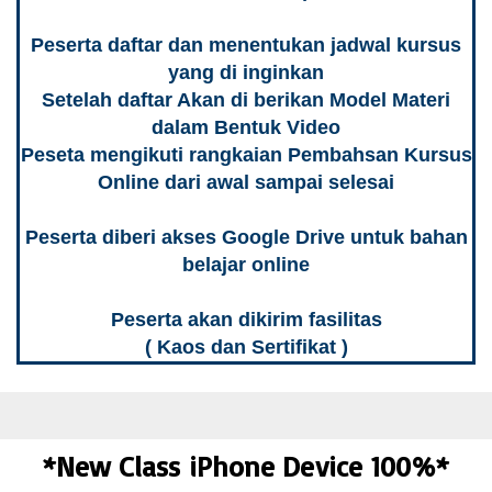
Peserta daftar dan menentukan jadwal kursus
yang di inginkan
Setelah daftar Akan di berikan Model Materi
dalam Bentuk Video
Peseta mengikuti rangkaian Pembahsan Kursus
Online dari awal sampai selesai
Peserta diberi akses Google Drive untuk bahan
belajar online
Peserta akan dikirim fasilitas
( Kaos dan Sertifikat )
*New Class iPhone Device 100%*