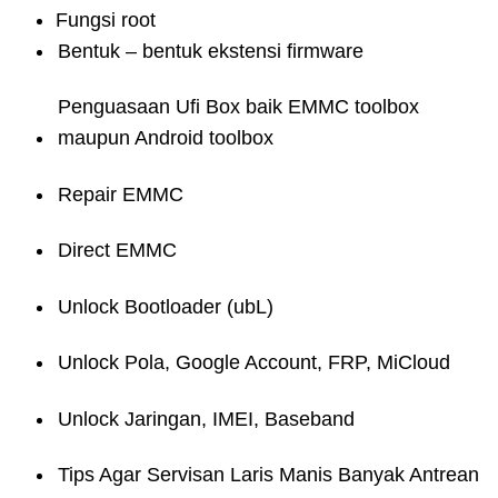
Fungsi root
Bentuk – bentuk ekstensi firmware
Penguasaan Ufi Box baik EMMC toolbox
maupun Android toolbox
Repair EMMC
Direct EMMC
Unlock Bootloader (ubL)
Unlock Pola, Google Account, FRP, MiCloud
Unlock Jaringan, IMEI, Baseband
Tips Agar Servisan Laris Manis Banyak Antrean