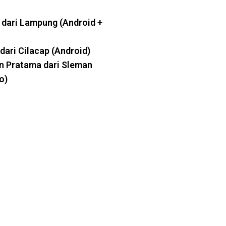
 dari Lampung (Android +
dari Cilacap (Android)
n Pratama dari Sleman
o)