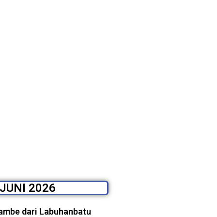
 JUNI 2026
Rambe dari Labuhanbatu