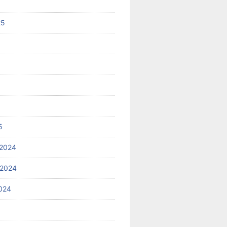
25
5
2024
 2024
024