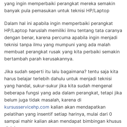
yang ingin memperbaiki perangkat mereka semakin
banyak pula pemasukan untuk teknisi HP/Laptop
Dalam hal ini apabila ingin memperbaiki perangkat
HP/Laptop haruslah memiliki ilmu tentang tata caranya
dengan benar, karena percuma apabila ingin menjadi
teknisi tanpa ilmu yang mumpuni yang ada malah
membuat perangkat rusak yang kita perbaiki semakin
bertambah parah kerusakannya.
Jika sudah seperti itu lalu bagaimana? tentu saja kita
harus belajar terlebih dahulu untuk menjadi teknisi
yang handal, sukur-sukur jika kita sudah mengenal
beberapa fungsi yang ada dalam perangkat, tetapi jika
belum juga tidak masalah, karena di
kursusservicehp.com
kalian akan mendapatkan
pelatihan yang insentif setiap harinya, mulai dari 0
sampai mahir kalian akan mendapat bimbingan khusus