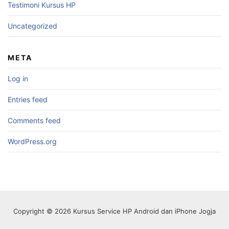
Testimoni Kursus HP
Uncategorized
META
Log in
Entries feed
Comments feed
WordPress.org
Copyright © 2026 Kursus Service HP Android dan iPhone Jogja