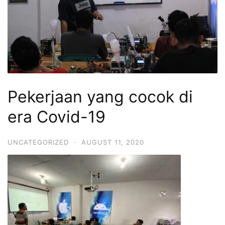
Pekerjaan yang cocok di
era Covid-19
UNCATEGORIZED
·
AUGUST 11, 2020