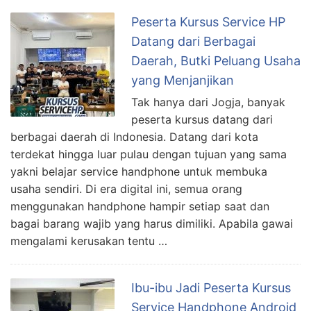
Peserta Kursus Service HP
Datang dari Berbagai
Daerah, Butki Peluang Usaha
yang Menjanjikan
Tak hanya dari Jogja, banyak
peserta kursus datang dari
berbagai daerah di Indonesia. Datang dari kota
terdekat hingga luar pulau dengan tujuan yang sama
yakni belajar service handphone untuk membuka
usaha sendiri. Di era digital ini, semua orang
menggunakan handphone hampir setiap saat dan
bagai barang wajib yang harus dimiliki. Apabila gawai
mengalami kerusakan tentu …
Ibu-ibu Jadi Peserta Kursus
Service Handphone Android