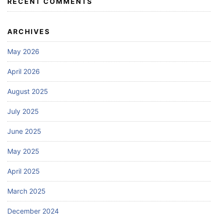
RECENT COMMENTS
ARCHIVES
May 2026
April 2026
August 2025
July 2025
June 2025
May 2025
April 2025
March 2025
December 2024