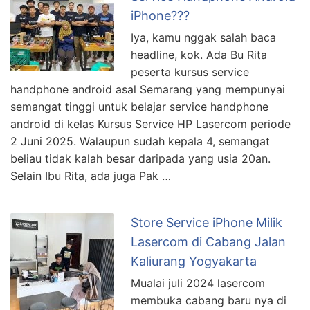
iPhone???
Iya, kamu nggak salah baca
headline, kok. Ada Bu Rita
peserta kursus service
handphone android asal Semarang yang mempunyai
semangat tinggi untuk belajar service handphone
android di kelas Kursus Service HP Lasercom periode
2 Juni 2025. Walaupun sudah kepala 4, semangat
beliau tidak kalah besar daripada yang usia 20an.
Selain Ibu Rita, ada juga Pak …
Store Service iPhone Milik
Lasercom di Cabang Jalan
Kaliurang Yogyakarta
Mualai juli 2024 lasercom
membuka cabang baru nya di