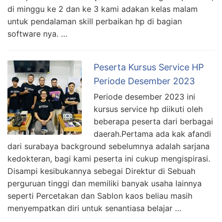
di minggu ke 2 dan ke 3 kami adakan kelas malam
untuk pendalaman skill perbaikan hp di bagian
software nya. …
Peserta Kursus Service HP
Periode Desember 2023
Periode desember 2023 ini
kursus service hp diikuti oleh
beberapa peserta dari berbagai
daerah.Pertama ada kak afandi
dari surabaya background sebelumnya adalah sarjana
kedokteran, bagi kami peserta ini cukup mengispirasi.
Disampi kesibukannya sebegai Direktur di Sebuah
perguruan tinggi dan memiliki banyak usaha lainnya
seperti Percetakan dan Sablon kaos beliau masih
menyempatkan diri untuk senantiasa belajar …