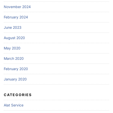
November 2024
February 2024
June 2023
August 2020
May 2020
March 2020
February 2020
January 2020
CATEGORIES
Alat Service