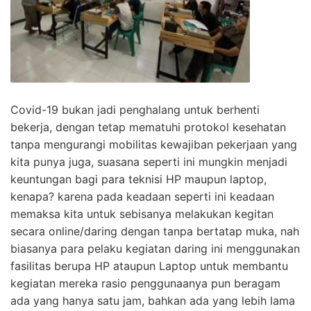
Covid-19 bukan jadi penghalang untuk berhenti
bekerja, dengan tetap mematuhi protokol kesehatan
tanpa mengurangi mobilitas kewajiban pekerjaan yang
kita punya juga, suasana seperti ini mungkin menjadi
keuntungan bagi para teknisi HP maupun laptop,
kenapa? karena pada keadaan seperti ini keadaan
memaksa kita untuk sebisanya melakukan kegitan
secara online/daring dengan tanpa bertatap muka, nah
biasanya para pelaku kegiatan daring ini menggunakan
fasilitas berupa HP ataupun Laptop untuk membantu
kegiatan mereka rasio penggunaanya pun beragam
ada yang hanya satu jam, bahkan ada yang lebih lama