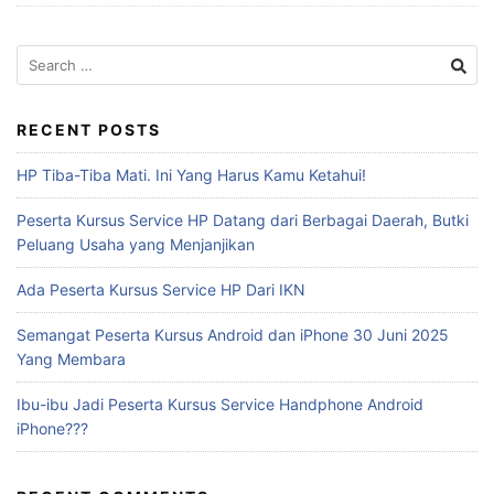
RECENT POSTS
HP Tiba-Tiba Mati. Ini Yang Harus Kamu Ketahui!
Peserta Kursus Service HP Datang dari Berbagai Daerah, Butki
Peluang Usaha yang Menjanjikan
Ada Peserta Kursus Service HP Dari IKN
Semangat Peserta Kursus Android dan iPhone 30 Juni 2025
Yang Membara
Ibu-ibu Jadi Peserta Kursus Service Handphone Android
iPhone???