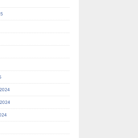
25
5
2024
 2024
024