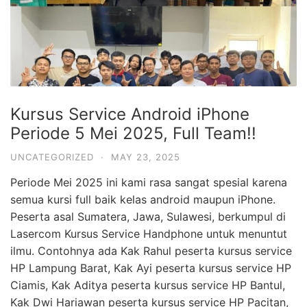
Kursus Service Android iPhone
Periode 5 Mei 2025, Full Team!!
UNCATEGORIZED
·
MAY 23, 2025
Periode Mei 2025 ini kami rasa sangat spesial karena
semua kursi full baik kelas android maupun iPhone.
Peserta asal Sumatera, Jawa, Sulawesi, berkumpul di
Lasercom Kursus Service Handphone untuk menuntut
ilmu. Contohnya ada Kak Rahul peserta kursus service
HP Lampung Barat, Kak Ayi peserta kursus service HP
Ciamis, Kak Aditya peserta kursus service HP Bantul,
Kak Dwi Hariawan peserta kursus service HP Pacitan,