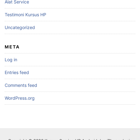
Alat Service
Testimoni Kursus HP
Uncategorized
META
Log in
Entries feed
Comments feed
WordPress.org