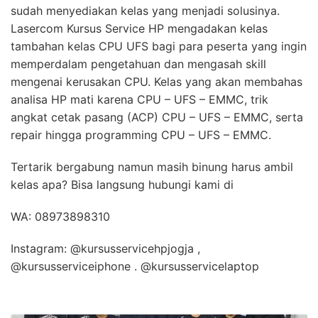
sudah menyediakan kelas yang menjadi solusinya.
Lasercom Kursus Service HP mengadakan kelas
tambahan kelas CPU UFS bagi para peserta yang ingin
memperdalam pengetahuan dan mengasah skill
mengenai kerusakan CPU. Kelas yang akan membahas
analisa HP mati karena CPU – UFS – EMMC, trik
angkat cetak pasang (ACP) CPU – UFS – EMMC, serta
repair hingga programming CPU – UFS – EMMC.
Tertarik bergabung namun masih binung harus ambil
kelas apa? Bisa langsung hubungi kami di
WA: 08973898310
Instagram: @kursusservicehpjogja ,
@kursusserviceiphone . @kursusservicelaptop