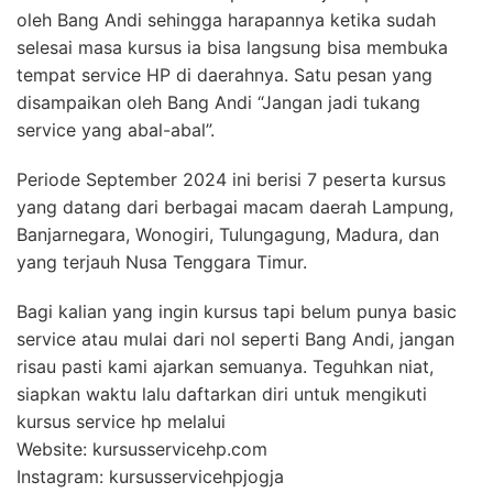
oleh Bang Andi sehingga harapannya ketika sudah
selesai masa kursus ia bisa langsung bisa membuka
tempat service HP di daerahnya. Satu pesan yang
disampaikan oleh Bang Andi “Jangan jadi tukang
service yang abal-abal”.
Periode September 2024 ini berisi 7 peserta kursus
yang datang dari berbagai macam daerah Lampung,
Banjarnegara, Wonogiri, Tulungagung, Madura, dan
yang terjauh Nusa Tenggara Timur.
Bagi kalian yang ingin kursus tapi belum punya basic
service atau mulai dari nol seperti Bang Andi, jangan
risau pasti kami ajarkan semuanya. Teguhkan niat,
siapkan waktu lalu daftarkan diri untuk mengikuti
kursus service hp melalui
Website: kursusservicehp.com
Instagram: kursusservicehpjogja