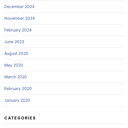
December 2024
November 2024
February 2024
June 2023
August 2020
May 2020
March 2020
February 2020
January 2020
CATEGORIES