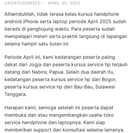
UNCATEGORIZED
·
APRIL 30, 2025
Alhamdulillah, tidak terasa kelas kursus handphone
android iPhone serta laptop periode April 2025 sudah
berada di penghujung waktu. Para peserta sudah
mempelajari materi serta praktik langsung di lapangan
selama hampir satu bulan ini.
Periode April ini, kami kedatangan peserta paling
dekat dari Jogja dan peserta kursus service hp terjauh
datang dari Nabire, Papua. Selain dua daerah itu,
kedatangan peserta kursus service hp dari Bogor,
peserta kursus service hp dari Bau-Bau, Sulawesi
Tenggara.
Harapan kami, semoga setelah ini peserta dapat
membuka dan atau mengembangkan usaha toko
service handphone dan laptopnya. Kami siap
memberikan support dan konsultasi selama-lamanya.