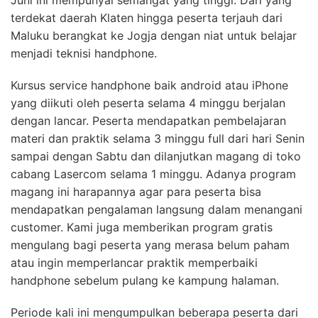
terdekat daerah Klaten hingga peserta terjauh dari
Maluku berangkat ke Jogja dengan niat untuk belajar
menjadi teknisi handphone.
Kursus service handphone baik android atau iPhone
yang diikuti oleh peserta selama 4 minggu berjalan
dengan lancar. Peserta mendapatkan pembelajaran
materi dan praktik selama 3 minggu full dari hari Senin
sampai dengan Sabtu dan dilanjutkan magang di toko
cabang Lasercom selama 1 minggu. Adanya program
magang ini harapannya agar para peserta bisa
mendapatkan pengalaman langsung dalam menangani
customer. Kami juga memberikan program gratis
mengulang bagi peserta yang merasa belum paham
atau ingin memperlancar praktik memperbaiki
handphone sebelum pulang ke kampung halaman.
Periode kali ini mengumpulkan beberapa peserta dari