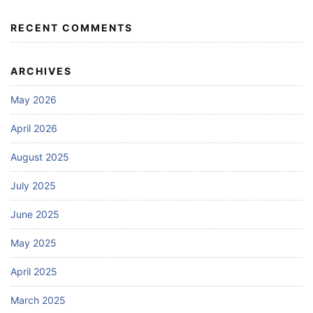
RECENT COMMENTS
ARCHIVES
May 2026
April 2026
August 2025
July 2025
June 2025
May 2025
April 2025
March 2025