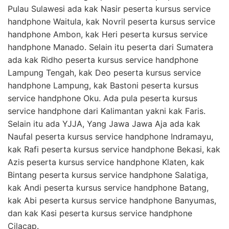
Pulau Sulawesi ada kak Nasir peserta kursus service
handphone Waitula, kak Novril peserta kursus service
handphone Ambon, kak Heri peserta kursus service
handphone Manado. Selain itu peserta dari Sumatera
ada kak Ridho peserta kursus service handphone
Lampung Tengah, kak Deo peserta kursus service
handphone Lampung, kak Bastoni peserta kursus
service handphone Oku. Ada pula peserta kursus
service handphone dari Kalimantan yakni kak Faris.
Selain itu ada YJJA, Yang Jawa Jawa Aja ada kak
Naufal peserta kursus service handphone Indramayu,
kak Rafi peserta kursus service handphone Bekasi, kak
Azis peserta kursus service handphone Klaten, kak
Bintang peserta kursus service handphone Salatiga,
kak Andi peserta kursus service handphone Batang,
kak Abi peserta kursus service handphone Banyumas,
dan kak Kasi peserta kursus service handphone
Cilacap.