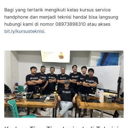
Bagi yang tertarik mengikuti kelas kursus service
handphone dan menjadi teknisi handal bisa langsung
hubungi kami di nomor 08973898310 atau akses
bit.ly/kursusteknisi
.