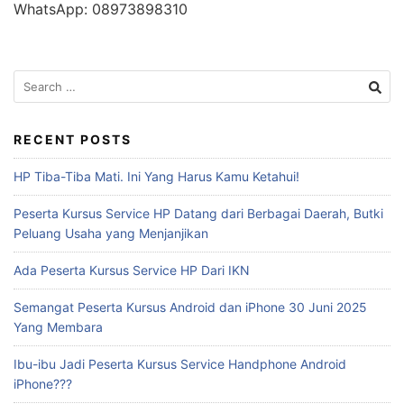
WhatsApp: 08973898310
RECENT POSTS
HP Tiba-Tiba Mati. Ini Yang Harus Kamu Ketahui!
Peserta Kursus Service HP Datang dari Berbagai Daerah, Butki
Peluang Usaha yang Menjanjikan
Ada Peserta Kursus Service HP Dari IKN
Semangat Peserta Kursus Android dan iPhone 30 Juni 2025
Yang Membara
Ibu-ibu Jadi Peserta Kursus Service Handphone Android
iPhone???