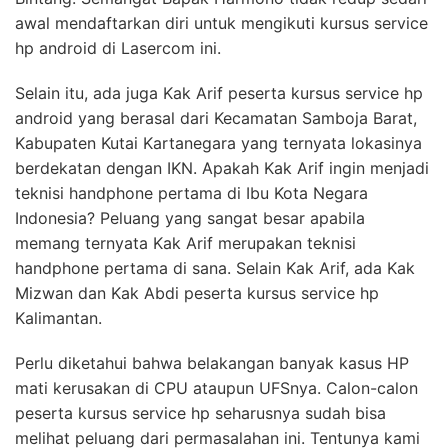
awal mendaftarkan diri untuk mengikuti kursus service
hp android di Lasercom ini.
Selain itu, ada juga Kak Arif peserta kursus service hp
android yang berasal dari Kecamatan Samboja Barat,
Kabupaten Kutai Kartanegara yang ternyata lokasinya
berdekatan dengan IKN. Apakah Kak Arif ingin menjadi
teknisi handphone pertama di Ibu Kota Negara
Indonesia? Peluang yang sangat besar apabila
memang ternyata Kak Arif merupakan teknisi
handphone pertama di sana. Selain Kak Arif, ada Kak
Mizwan dan Kak Abdi peserta kursus service hp
Kalimantan.
Perlu diketahui bahwa belakangan banyak kasus HP
mati kerusakan di CPU ataupun UFSnya. Calon-calon
peserta kursus service hp seharusnya sudah bisa
melihat peluang dari permasalahan ini. Tentunya kami