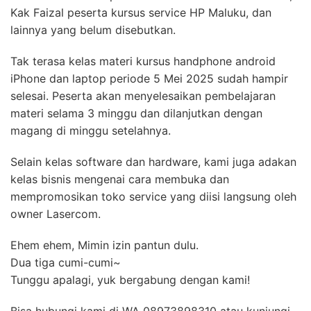
Kak Faizal peserta kursus service HP Maluku, dan
lainnya yang belum disebutkan.
Tak terasa kelas materi kursus handphone android
iPhone dan laptop periode 5 Mei 2025 sudah hampir
selesai. Peserta akan menyelesaikan pembelajaran
materi selama 3 minggu dan dilanjutkan dengan
magang di minggu setelahnya.
Selain kelas software dan hardware, kami juga adakan
kelas bisnis mengenai cara membuka dan
mempromosikan toko service yang diisi langsung oleh
owner Lasercom.
Ehem ehem, Mimin izin pantun dulu.
Dua tiga cumi-cumi~
Tunggu apalagi, yuk bergabung dengan kami!