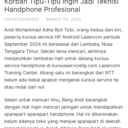
Korban Tipu-Tipu Ingin Jadi Teknisi
Handphone Profesional
UNCATEGORIZED
·
MARCH 20, 2025
Andi Mohammad Adha Boli Tobi, orang kedua dari kiri,
peserta kursus service HP Android Lasercom periode
September 2024 ini berasasal dari Lembata, Nusa
Tenggara Timur. Sekian lama mencari, akhirnya
menjatuhkan tambatan hati untuk datang kursus
service handphone di kursusservicehp.com Lasercom
Training Center. Abang satu ini berangkat dari NTT
belum ada bekal apapun mengenai kursus service hp
atau mulai dari nol.
Selain untuk mencari ilmu, Bang Andi berangkat
dengan niat ingin mencari jaringan untuk mendapatkan
sparepart-sparepart handphone. Hal ini dikarenakan
belum adanya toko yang menjual sparepart di daerah