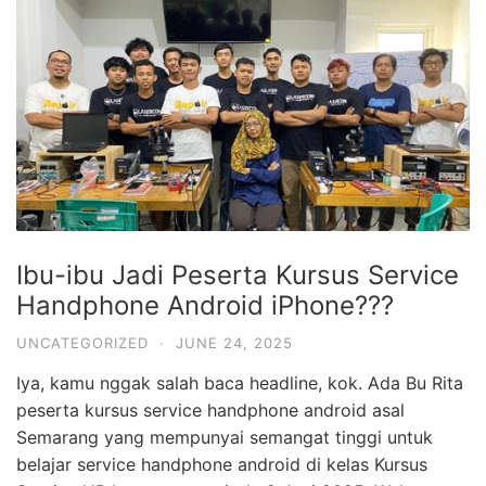
Ibu-ibu Jadi Peserta Kursus Service
Handphone Android iPhone???
UNCATEGORIZED
·
JUNE 24, 2025
Iya, kamu nggak salah baca headline, kok. Ada Bu Rita
peserta kursus service handphone android asal
Semarang yang mempunyai semangat tinggi untuk
belajar service handphone android di kelas Kursus