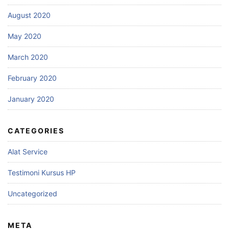
August 2020
May 2020
March 2020
February 2020
January 2020
CATEGORIES
Alat Service
Testimoni Kursus HP
Uncategorized
META