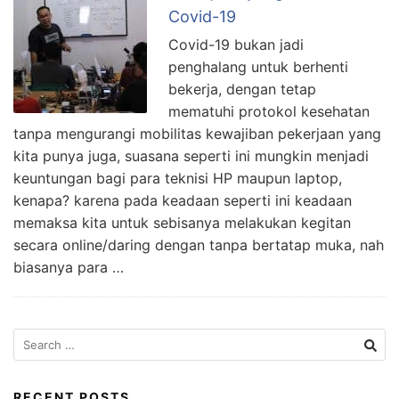
Covid-19
Covid-19 bukan jadi
penghalang untuk berhenti
bekerja, dengan tetap
mematuhi protokol kesehatan
tanpa mengurangi mobilitas kewajiban pekerjaan yang
kita punya juga, suasana seperti ini mungkin menjadi
keuntungan bagi para teknisi HP maupun laptop,
kenapa? karena pada keadaan seperti ini keadaan
memaksa kita untuk sebisanya melakukan kegitan
secara online/daring dengan tanpa bertatap muka, nah
biasanya para …
RECENT POSTS