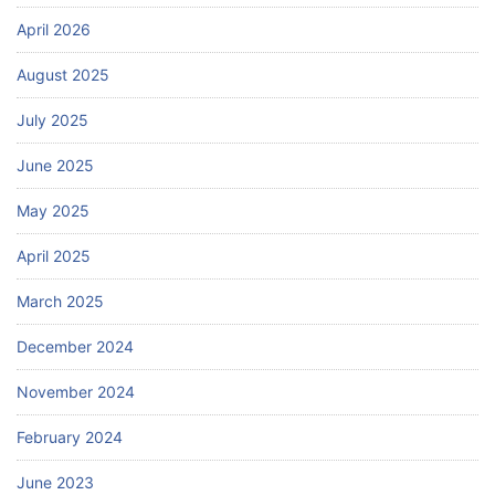
April 2026
August 2025
July 2025
June 2025
May 2025
April 2025
March 2025
December 2024
November 2024
February 2024
June 2023