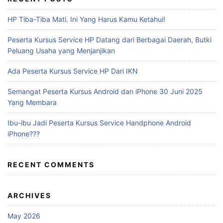
HP Tiba-Tiba Mati. Ini Yang Harus Kamu Ketahui!
Peserta Kursus Service HP Datang dari Berbagai Daerah, Butki
Peluang Usaha yang Menjanjikan
Ada Peserta Kursus Service HP Dari IKN
Semangat Peserta Kursus Android dan iPhone 30 Juni 2025
Yang Membara
Ibu-ibu Jadi Peserta Kursus Service Handphone Android
iPhone???
RECENT COMMENTS
ARCHIVES
May 2026