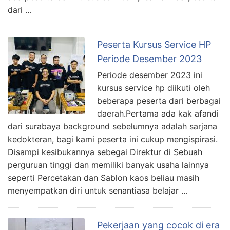
dari …
Peserta Kursus Service HP
Periode Desember 2023
Periode desember 2023 ini
kursus service hp diikuti oleh
beberapa peserta dari berbagai
daerah.Pertama ada kak afandi
dari surabaya background sebelumnya adalah sarjana
kedokteran, bagi kami peserta ini cukup mengispirasi.
Disampi kesibukannya sebegai Direktur di Sebuah
perguruan tinggi dan memiliki banyak usaha lainnya
seperti Percetakan dan Sablon kaos beliau masih
menyempatkan diri untuk senantiasa belajar …
Pekerjaan yang cocok di era