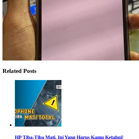
Related Posts
HP Tiba-Tiba Mati. Ini Yang Harus Kamu Ketahui!