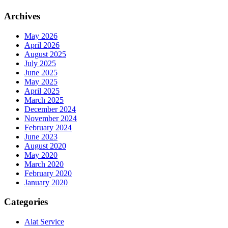
Archives
May 2026
April 2026
August 2025
July 2025
June 2025
May 2025
April 2025
March 2025
December 2024
November 2024
February 2024
June 2023
August 2020
May 2020
March 2020
February 2020
January 2020
Categories
Alat Service