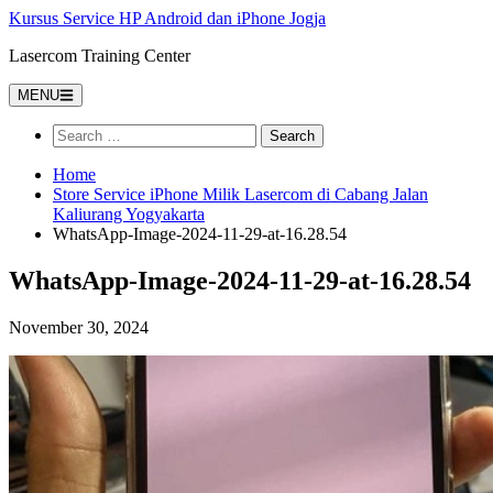
Kursus Service HP Android dan iPhone Jogja
Lasercom Training Center
MENU
Home
Store Service iPhone Milik Lasercom di Cabang Jalan
Kaliurang Yogyakarta
WhatsApp-Image-2024-11-29-at-16.28.54
WhatsApp-Image-2024-11-29-at-16.28.54
November 30, 2024