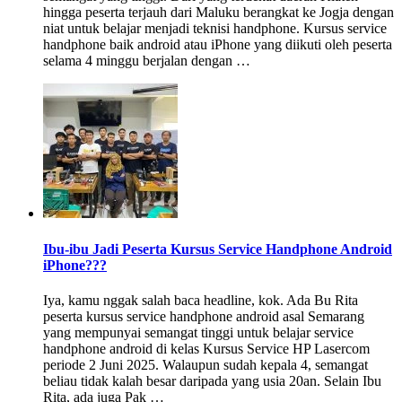
hingga peserta terjauh dari Maluku berangkat ke Jogja dengan
niat untuk belajar menjadi teknisi handphone. Kursus service
handphone baik android atau iPhone yang diikuti oleh peserta
selama 4 minggu berjalan dengan …
Ibu-ibu Jadi Peserta Kursus Service Handphone Android
iPhone???
Iya, kamu nggak salah baca headline, kok. Ada Bu Rita
peserta kursus service handphone android asal Semarang
yang mempunyai semangat tinggi untuk belajar service
handphone android di kelas Kursus Service HP Lasercom
periode 2 Juni 2025. Walaupun sudah kepala 4, semangat
beliau tidak kalah besar daripada yang usia 20an. Selain Ibu
Rita, ada juga Pak …