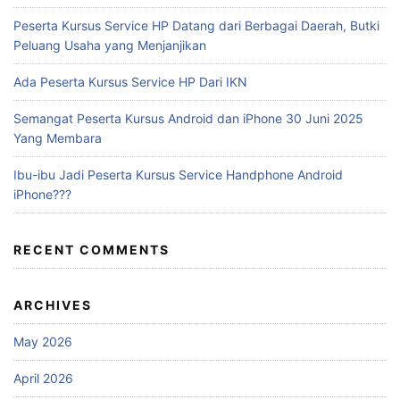
Peserta Kursus Service HP Datang dari Berbagai Daerah, Butki
Peluang Usaha yang Menjanjikan
Ada Peserta Kursus Service HP Dari IKN
Semangat Peserta Kursus Android dan iPhone 30 Juni 2025
Yang Membara
Ibu-ibu Jadi Peserta Kursus Service Handphone Android
iPhone???
RECENT COMMENTS
ARCHIVES
May 2026
April 2026