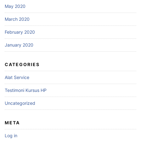
May 2020
March 2020
February 2020
January 2020
CATEGORIES
Alat Service
Testimoni Kursus HP
Uncategorized
META
Log in