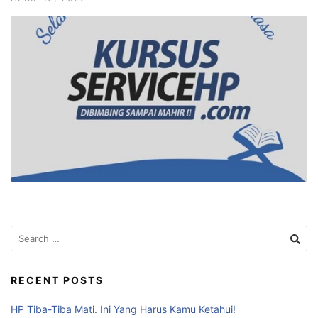
RECENT POSTS
HP Tiba-Tiba Mati. Ini Yang Harus Kamu Ketahui!