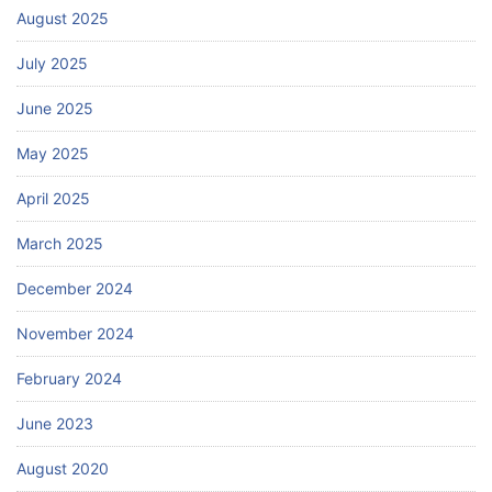
August 2025
July 2025
June 2025
May 2025
April 2025
March 2025
December 2024
November 2024
February 2024
June 2023
August 2020