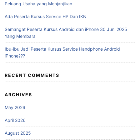
Peluang Usaha yang Menjanjikan
Ada Peserta Kursus Service HP Dari IKN
Semangat Peserta Kursus Android dan iPhone 30 Juni 2025
Yang Membara
Ibu-ibu Jadi Peserta Kursus Service Handphone Android
iPhone???
RECENT COMMENTS
ARCHIVES
May 2026
April 2026
August 2025