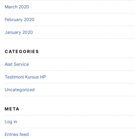
March 2020
February 2020
January 2020
CATEGORIES
Alat Service
Testimoni Kursus HP
Uncategorized
META
Log in
Entries feed