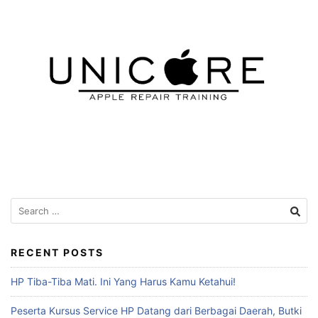
RECENT POSTS
HP Tiba-Tiba Mati. Ini Yang Harus Kamu Ketahui!
Peserta Kursus Service HP Datang dari Berbagai Daerah, Butki