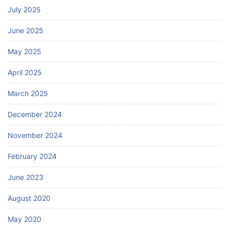
July 2025
June 2025
May 2025
April 2025
March 2025
December 2024
November 2024
February 2024
June 2023
August 2020
May 2020