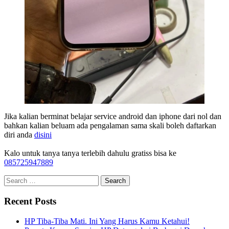
Jika kalian berminat belajar service android dan iphone dari nol dan
bahkan kalian beluam ada pengalaman sama skali boleh daftarkan
diri anda
disini
Kalo untuk tanya tanya terlebih dahulu gratiss bisa ke
085725947889
Recent Posts
HP Tiba-Tiba Mati. Ini Yang Harus Kamu Ketahui!