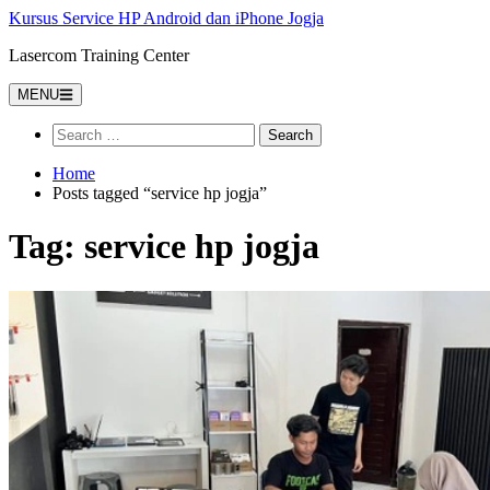
Kursus Service HP Android dan iPhone Jogja
Lasercom Training Center
MENU
Home
Posts tagged “service hp jogja”
Tag:
service hp jogja