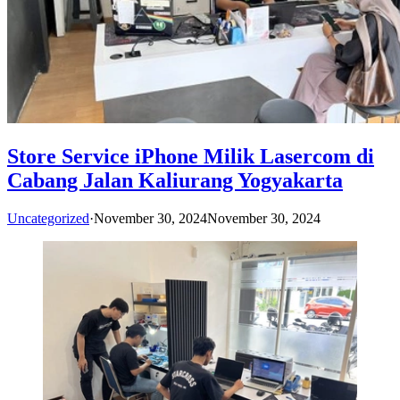
Store Service iPhone Milik Lasercom di
Cabang Jalan Kaliurang Yogyakarta
Uncategorized
·
November 30, 2024
November 30, 2024