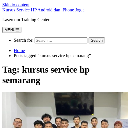
Skip to content
Kursus Service HP Android dan iPhone Jogja
Lasercom Training Center
MENU
Search for:
Home
Posts tagged “kursus service hp semarang”
Tag:
kursus service hp
semarang