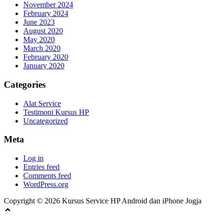
November 2024
February 2024
June 2023
August 2020
May 2020
March 2020
February 2020
January 2020
Categories
Alat Service
Testimoni Kursus HP
Uncategorized
Meta
Log in
Entries feed
Comments feed
WordPress.org
Copyright © 2026 Kursus Service HP Android dan iPhone Jogja