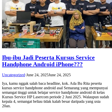
Ibu-ibu Jadi Peserta Kursus Service
Handphone Android iPhone???
Uncategorized
·
June 24, 2025
June 24, 2025
Iya, kamu nggak salah baca headline, kok. Ada Bu Rita peserta
kursus service handphone android asal Semarang yang mempunyai
semangat tinggi untuk belajar service handphone android di kelas
Kursus Service HP Lasercom periode 2 Juni 2025. Walaupun sudah
kepala 4, semangat beliau tidak kalah besar daripada yang usia
20an.