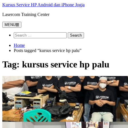
Kursus Service HP Android dan iPhone Jogja
Lasercom Training Center
MENU
Home
Posts tagged “kursus service hp palu”
Tag:
kursus service hp palu