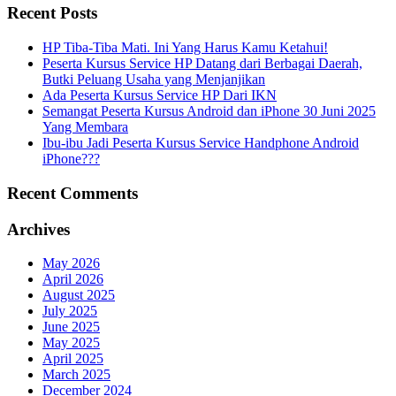
Recent Posts
HP Tiba-Tiba Mati. Ini Yang Harus Kamu Ketahui!
Peserta Kursus Service HP Datang dari Berbagai Daerah,
Butki Peluang Usaha yang Menjanjikan
Ada Peserta Kursus Service HP Dari IKN
Semangat Peserta Kursus Android dan iPhone 30 Juni 2025
Yang Membara
Ibu-ibu Jadi Peserta Kursus Service Handphone Android
iPhone???
Recent Comments
Archives
May 2026
April 2026
August 2025
July 2025
June 2025
May 2025
April 2025
March 2025
December 2024