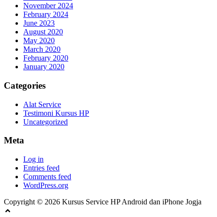
November 2024
February 2024
June 2023
August 2020
May 2020
March 2020
February 2020
January 2020
Categories
Alat Service
Testimoni Kursus HP
Uncategorized
Meta
Log in
Entries feed
Comments feed
WordPress.org
Copyright © 2026 Kursus Service HP Android dan iPhone Jogja