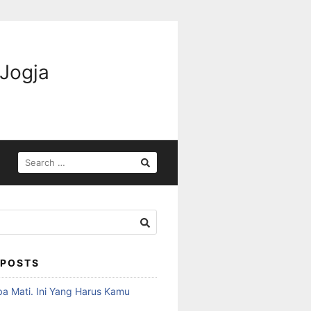
 Jogja
 POSTS
ba Mati. Ini Yang Harus Kamu