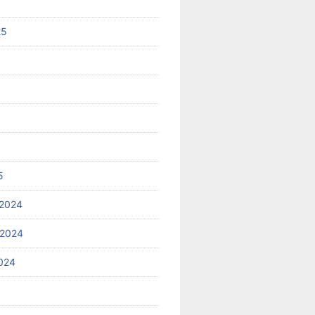
25
5
2024
 2024
024