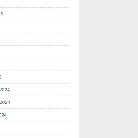
25
5
2024
 2024
024