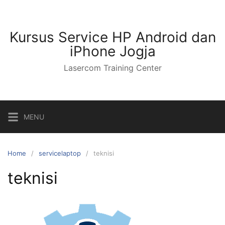
Kursus Service HP Android dan
iPhone Jogja
Lasercom Training Center
MENU
Home
servicelaptop
teknisi
teknisi