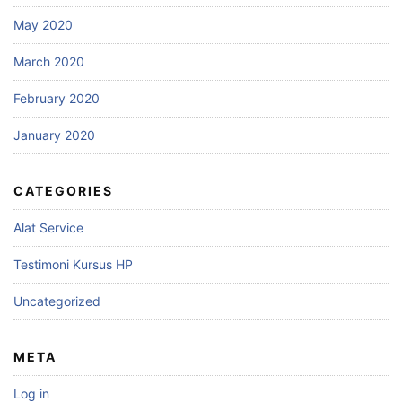
May 2020
March 2020
February 2020
January 2020
CATEGORIES
Alat Service
Testimoni Kursus HP
Uncategorized
META
Log in