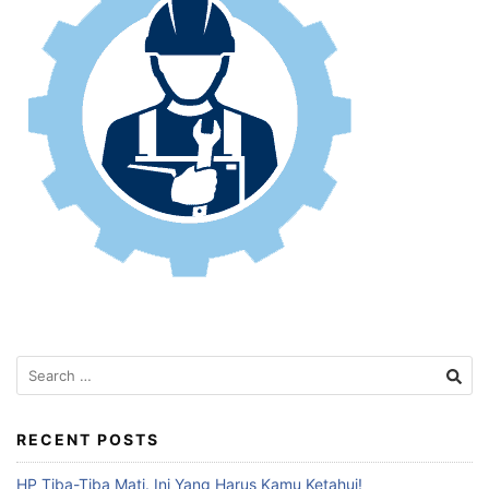
RECENT POSTS
HP Tiba-Tiba Mati. Ini Yang Harus Kamu Ketahui!