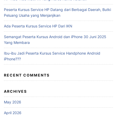
Peserta Kursus Service HP Datang dari Berbagai Daerah, Butki
Peluang Usaha yang Menjanjikan
Ada Peserta Kursus Service HP Dari IKN
Semangat Peserta Kursus Android dan iPhone 30 Juni 2025
Yang Membara
Ibu-ibu Jadi Peserta Kursus Service Handphone Android
iPhone???
RECENT COMMENTS
ARCHIVES
May 2026
April 2026