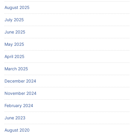
August 2025
July 2025
June 2025
May 2025
April 2025
March 2025
December 2024
November 2024
February 2024
June 2023
August 2020