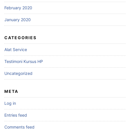
February 2020
January 2020
CATEGORIES
Alat Service
Testimoni Kursus HP
Uncategorized
META
Log in
Entries feed
Comments feed