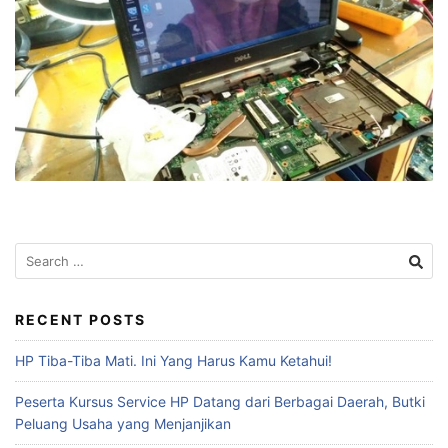
RECENT POSTS
HP Tiba-Tiba Mati. Ini Yang Harus Kamu Ketahui!
Peserta Kursus Service HP Datang dari Berbagai Daerah, Butki
Peluang Usaha yang Menjanjikan