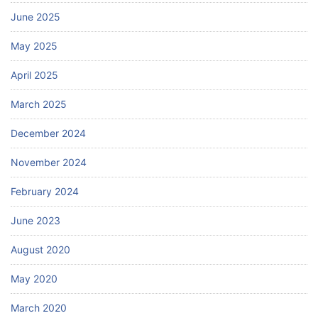
June 2025
May 2025
April 2025
March 2025
December 2024
November 2024
February 2024
June 2023
August 2020
May 2020
March 2020