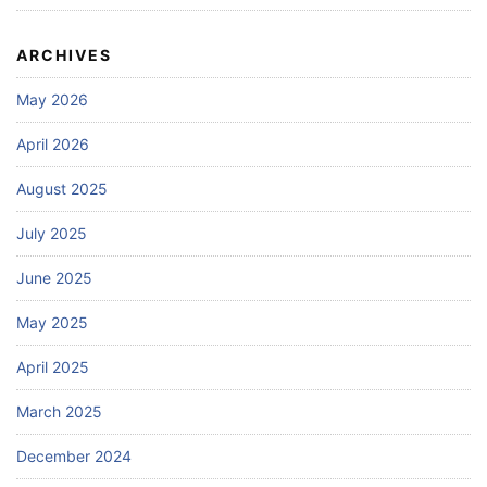
ARCHIVES
May 2026
April 2026
August 2025
July 2025
June 2025
May 2025
April 2025
March 2025
December 2024