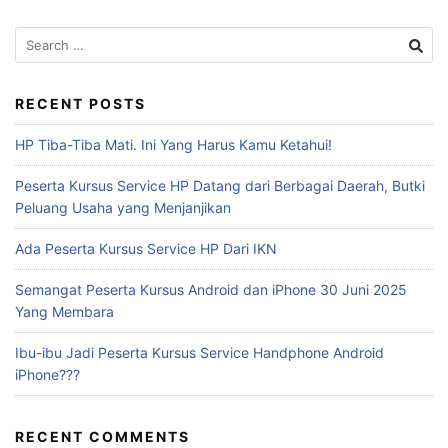
RECENT POSTS
HP Tiba-Tiba Mati. Ini Yang Harus Kamu Ketahui!
Peserta Kursus Service HP Datang dari Berbagai Daerah, Butki
Peluang Usaha yang Menjanjikan
Ada Peserta Kursus Service HP Dari IKN
Semangat Peserta Kursus Android dan iPhone 30 Juni 2025
Yang Membara
Ibu-ibu Jadi Peserta Kursus Service Handphone Android
iPhone???
RECENT COMMENTS