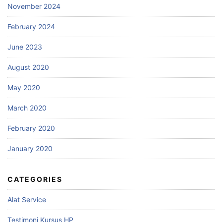
November 2024
February 2024
June 2023
August 2020
May 2020
March 2020
February 2020
January 2020
CATEGORIES
Alat Service
Testimoni Kursus HP