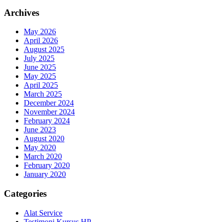
Archives
May 2026
April 2026
August 2025
July 2025
June 2025
May 2025
April 2025
March 2025
December 2024
November 2024
February 2024
June 2023
August 2020
May 2020
March 2020
February 2020
January 2020
Categories
Alat Service
Testimoni Kursus HP