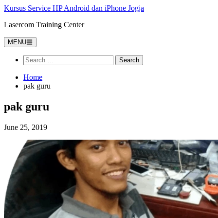
Kursus Service HP Android dan iPhone Jogja
Lasercom Training Center
MENU
Home
pak guru
pak guru
June 25, 2019