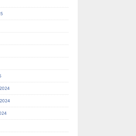
25
5
2024
 2024
024