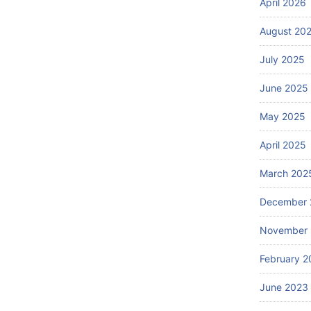
April 2026
August 20
July 2025
June 2025
May 2025
April 2025
March 202
December 
November
February 2
June 2023