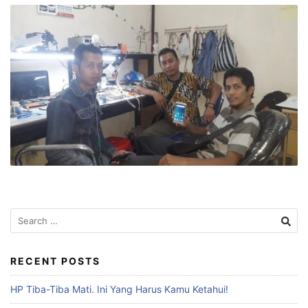
RECENT POSTS
HP Tiba-Tiba Mati. Ini Yang Harus Kamu Ketahui!