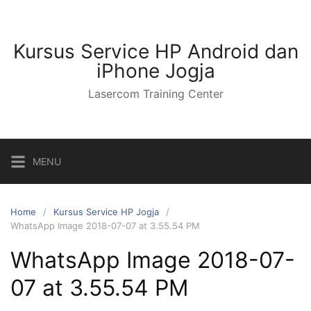
Kursus Service HP Android dan
iPhone Jogja
Lasercom Training Center
MENU
Home
Kursus Service HP Jogja
WhatsApp Image 2018-07-07 at 3.55.54 PM
WhatsApp Image 2018-07-
07 at 3.55.54 PM