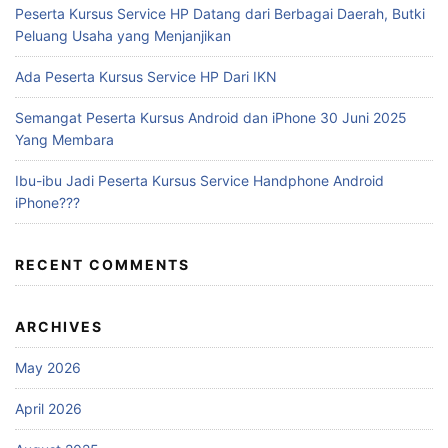
Peserta Kursus Service HP Datang dari Berbagai Daerah, Butki
Peluang Usaha yang Menjanjikan
Ada Peserta Kursus Service HP Dari IKN
Semangat Peserta Kursus Android dan iPhone 30 Juni 2025
Yang Membara
Ibu-ibu Jadi Peserta Kursus Service Handphone Android
iPhone???
RECENT COMMENTS
ARCHIVES
May 2026
April 2026