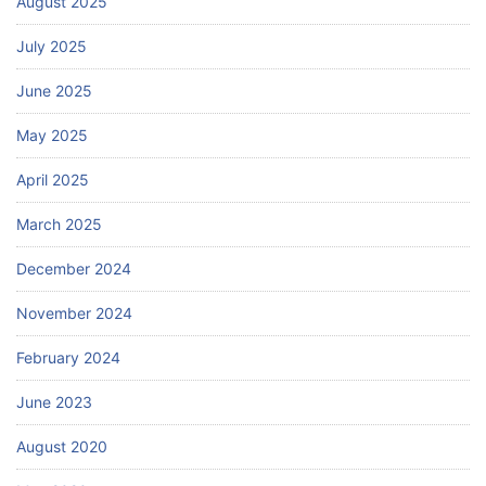
August 2025
July 2025
June 2025
May 2025
April 2025
March 2025
December 2024
November 2024
February 2024
June 2023
August 2020