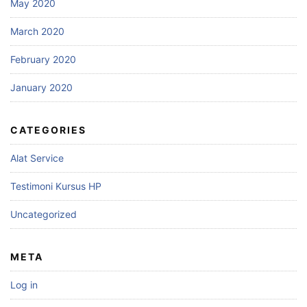
May 2020
March 2020
February 2020
January 2020
CATEGORIES
Alat Service
Testimoni Kursus HP
Uncategorized
META
Log in