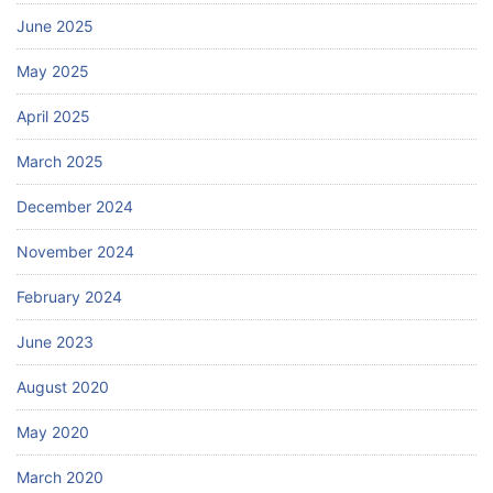
June 2025
May 2025
April 2025
March 2025
December 2024
November 2024
February 2024
June 2023
August 2020
May 2020
March 2020