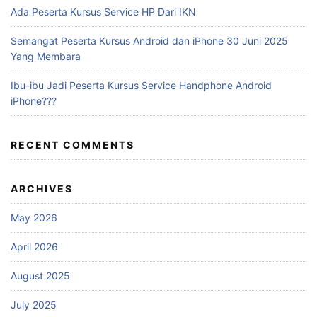
Ada Peserta Kursus Service HP Dari IKN
Semangat Peserta Kursus Android dan iPhone 30 Juni 2025
Yang Membara
Ibu-ibu Jadi Peserta Kursus Service Handphone Android
iPhone???
RECENT COMMENTS
ARCHIVES
May 2026
April 2026
August 2025
July 2025