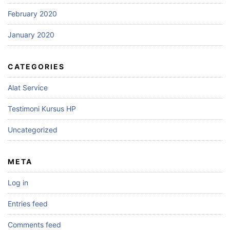
February 2020
January 2020
CATEGORIES
Alat Service
Testimoni Kursus HP
Uncategorized
META
Log in
Entries feed
Comments feed