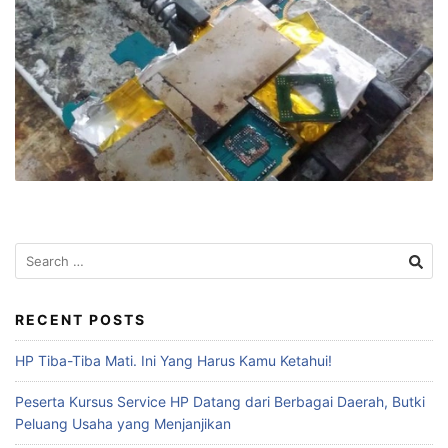
RECENT POSTS
HP Tiba-Tiba Mati. Ini Yang Harus Kamu Ketahui!
Peserta Kursus Service HP Datang dari Berbagai Daerah, Butki
Peluang Usaha yang Menjanjikan