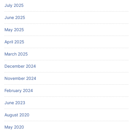
July 2025
June 2025
May 2025
April 2025
March 2025
December 2024
November 2024
February 2024
June 2023
August 2020
May 2020