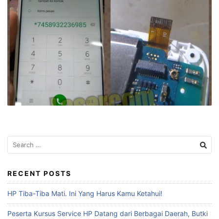
RECENT POSTS
HP Tiba-Tiba Mati. Ini Yang Harus Kamu Ketahui!
Peserta Kursus Service HP Datang dari Berbagai Daerah, Butki