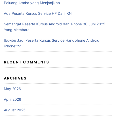
Peluang Usaha yang Menjanjikan
Ada Peserta Kursus Service HP Dari IKN
Semangat Peserta Kursus Android dan iPhone 30 Juni 2025
Yang Membara
Ibu-ibu Jadi Peserta Kursus Service Handphone Android
iPhone???
RECENT COMMENTS
ARCHIVES
May 2026
April 2026
August 2025