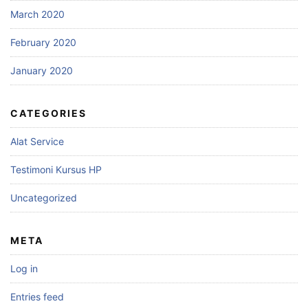
March 2020
February 2020
January 2020
CATEGORIES
Alat Service
Testimoni Kursus HP
Uncategorized
META
Log in
Entries feed