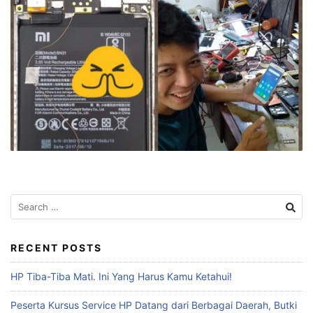
RECENT POSTS
HP Tiba-Tiba Mati. Ini Yang Harus Kamu Ketahui!
Peserta Kursus Service HP Datang dari Berbagai Daerah, Butki