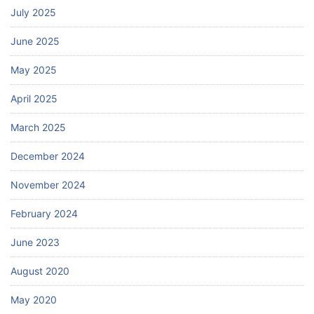
July 2025
June 2025
May 2025
April 2025
March 2025
December 2024
November 2024
February 2024
June 2023
August 2020
May 2020