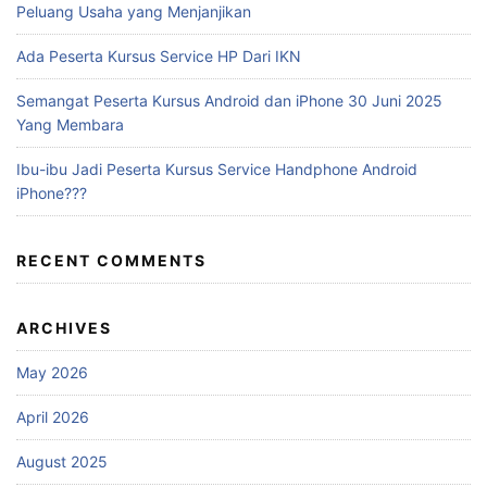
Peluang Usaha yang Menjanjikan
Ada Peserta Kursus Service HP Dari IKN
Semangat Peserta Kursus Android dan iPhone 30 Juni 2025
Yang Membara
Ibu-ibu Jadi Peserta Kursus Service Handphone Android
iPhone???
RECENT COMMENTS
ARCHIVES
May 2026
April 2026
August 2025