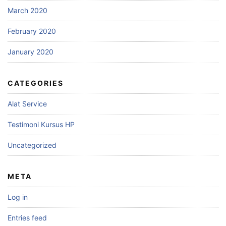
March 2020
February 2020
January 2020
CATEGORIES
Alat Service
Testimoni Kursus HP
Uncategorized
META
Log in
Entries feed