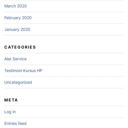
March 2020
February 2020
January 2020
CATEGORIES
Alat Service
Testimoni Kursus HP
Uncategorized
META
Log in
Entries feed