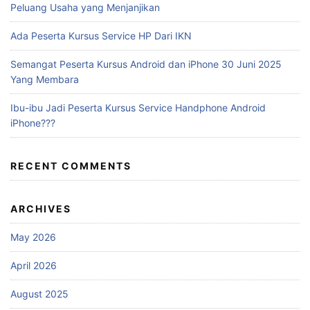
Peluang Usaha yang Menjanjikan
Ada Peserta Kursus Service HP Dari IKN
Semangat Peserta Kursus Android dan iPhone 30 Juni 2025
Yang Membara
Ibu-ibu Jadi Peserta Kursus Service Handphone Android
iPhone???
RECENT COMMENTS
ARCHIVES
May 2026
April 2026
August 2025