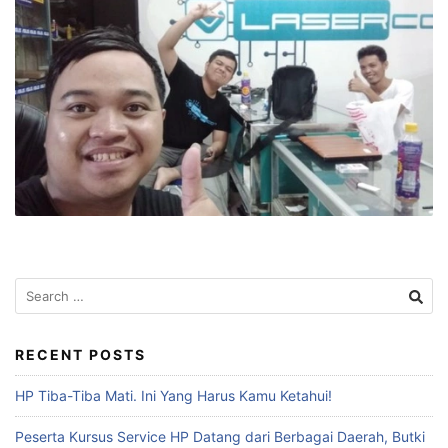
RECENT POSTS
HP Tiba-Tiba Mati. Ini Yang Harus Kamu Ketahui!
Peserta Kursus Service HP Datang dari Berbagai Daerah, Butki