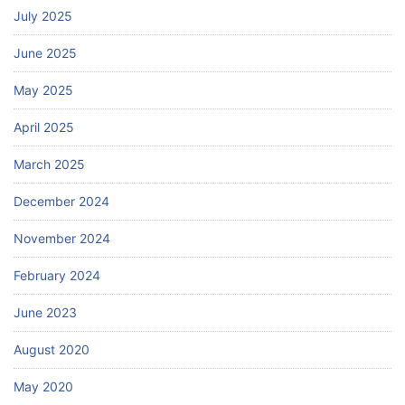
July 2025
June 2025
May 2025
April 2025
March 2025
December 2024
November 2024
February 2024
June 2023
August 2020
May 2020