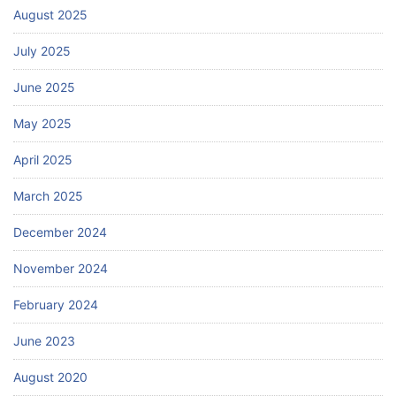
August 2025
July 2025
June 2025
May 2025
April 2025
March 2025
December 2024
November 2024
February 2024
June 2023
August 2020