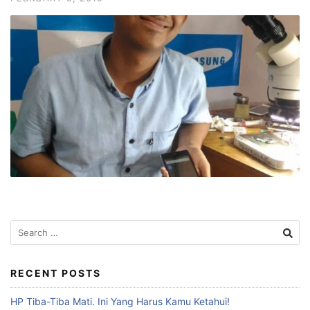
RECENT POSTS
HP Tiba-Tiba Mati. Ini Yang Harus Kamu Ketahui!