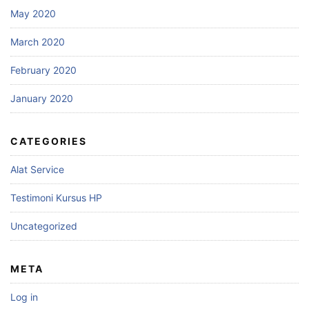
May 2020
March 2020
February 2020
January 2020
CATEGORIES
Alat Service
Testimoni Kursus HP
Uncategorized
META
Log in