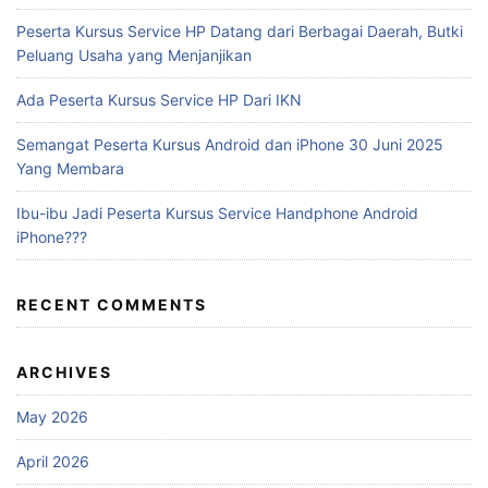
Peserta Kursus Service HP Datang dari Berbagai Daerah, Butki
Peluang Usaha yang Menjanjikan
Ada Peserta Kursus Service HP Dari IKN
Semangat Peserta Kursus Android dan iPhone 30 Juni 2025
Yang Membara
Ibu-ibu Jadi Peserta Kursus Service Handphone Android
iPhone???
RECENT COMMENTS
ARCHIVES
May 2026
April 2026