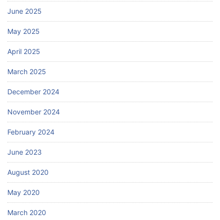
June 2025
May 2025
April 2025
March 2025
December 2024
November 2024
February 2024
June 2023
August 2020
May 2020
March 2020