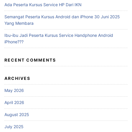
Ada Peserta Kursus Service HP Dari IKN
Semangat Peserta Kursus Android dan iPhone 30 Juni 2025
Yang Membara
Ibu-ibu Jadi Peserta Kursus Service Handphone Android
iPhone???
RECENT COMMENTS
ARCHIVES
May 2026
April 2026
August 2025
July 2025