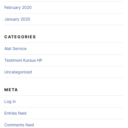
February 2020
January 2020
CATEGORIES
Alat Service
Testimoni Kursus HP
Uncategorized
META
Log in
Entries feed
Comments feed