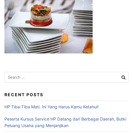
RECENT POSTS
HP Tiba-Tiba Mati. Ini Yang Harus Kamu Ketahui!
Peserta Kursus Service HP Datang dari Berbagai Daerah, Butki
Peluang Usaha yang Menjanjikan