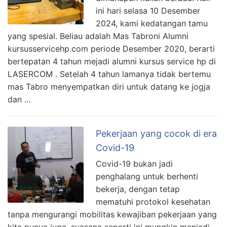
ini hari selasa 10 Desember
2024, kami kedatangan tamu
yang spesial. Beliau adalah Mas Tabroni Alumni
kursusservicehp.com periode Desember 2020, berarti
bertepatan 4 tahun mejadi alumni kursus service hp di
LASERCOM . Setelah 4 tahun lamanya tidak bertemu
mas Tabro menyempatkan diri untuk datang ke jogja
dan …
Pekerjaan yang cocok di era
Covid-19
Covid-19 bukan jadi
penghalang untuk berhenti
bekerja, dengan tetap
mematuhi protokol kesehatan
tanpa mengurangi mobilitas kewajiban pekerjaan yang