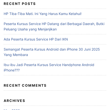
RECENT POSTS
HP Tiba-Tiba Mati. Ini Yang Harus Kamu Ketahui!
Peserta Kursus Service HP Datang dari Berbagai Daerah, Butki
Peluang Usaha yang Menjanjikan
Ada Peserta Kursus Service HP Dari IKN
Semangat Peserta Kursus Android dan iPhone 30 Juni 2025
Yang Membara
Ibu-ibu Jadi Peserta Kursus Service Handphone Android
iPhone???
RECENT COMMENTS
ARCHIVES