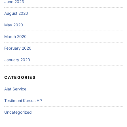
June 2023
August 2020
May 2020
March 2020
February 2020
January 2020
CATEGORIES
Alat Service
Testimoni Kursus HP
Uncategorized