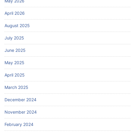
May 2026
April 2026
August 2025
July 2025
June 2025
May 2025
April 2025
March 2025
December 2024
November 2024
February 2024