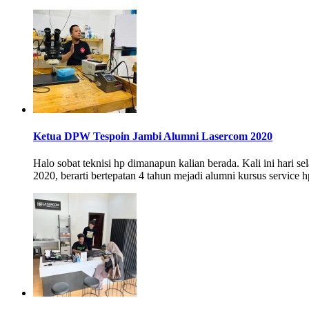
Ketua DPW Tespoin Jambi Alumni Lasercom 2020
Halo sobat teknisi hp dimanapun kalian berada. Kali ini hari
2020, berarti bertepatan 4 tahun mejadi alumni kursus servi