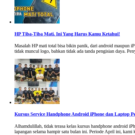
HP Tiba-Tiba Mati. Ini Yang Harus Kamu Ketahui!
Masalah HP mati total bisa bikin panik, dari android maupun iP
tidak muncul logo, bahkan tidak ada tanda pengisian daya. Pen
Kursus Service Handphone Android iPhone dan Laptop Pe
Alhamdulillah, tidak terasa kelas kursus handphone android iPh
lapangan selama hampir satu bulan ini. Periode April ini, kami 