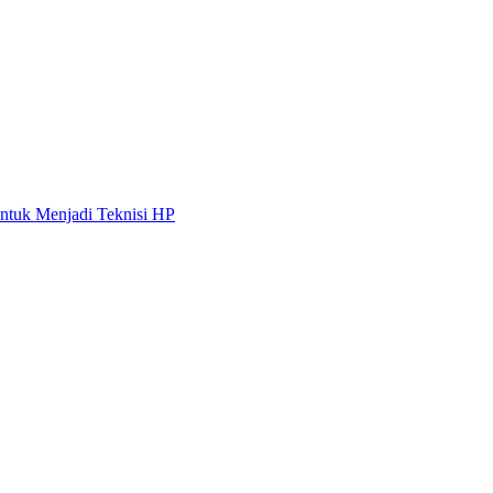
untuk Menjadi Teknisi HP