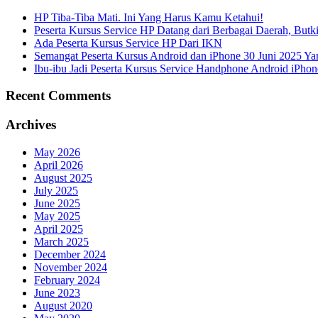
HP Tiba-Tiba Mati. Ini Yang Harus Kamu Ketahui!
Peserta Kursus Service HP Datang dari Berbagai Daerah, But
Ada Peserta Kursus Service HP Dari IKN
Semangat Peserta Kursus Android dan iPhone 30 Juni 2025 Y
Ibu-ibu Jadi Peserta Kursus Service Handphone Android iPhon
Recent Comments
Archives
May 2026
April 2026
August 2025
July 2025
June 2025
May 2025
April 2025
March 2025
December 2024
November 2024
February 2024
June 2023
August 2020