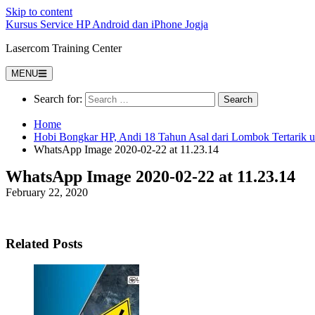
Skip to content
Kursus Service HP Android dan iPhone Jogja
Lasercom Training Center
MENU
Search for:
Home
Hobi Bongkar HP, Andi 18 Tahun Asal dari Lombok Tertarik 
WhatsApp Image 2020-02-22 at 11.23.14
WhatsApp Image 2020-02-22 at 11.23.14
February 22, 2020
Related Posts